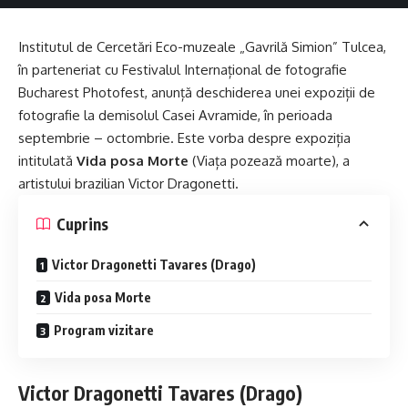
Institutul de Cercetări Eco-muzeale „Gavrilă Simion” Tulcea,
în parteneriat cu Festivalul Internațional de fotografie
Bucharest Photofest, anunță deschiderea unei expoziții de
fotografie la demisolul Casei Avramide, în perioada
septembrie – octombrie. Este vorba despre expoziția
intitulată
Vida posa Morte
(Viața pozează moarte), a
artistului brazilian Victor Dragonetti.
Cuprins
Victor Dragonetti Tavares (Drago)
Vida posa Morte
Program vizitare
Victor Dragonetti Tavares (Drago)