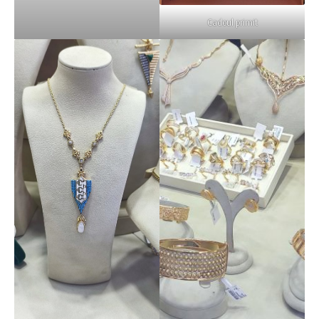
Cadoul primit