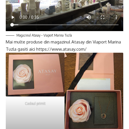
Magazinul Atasay – Viaport Marina Tuzla
Mai multe produse din magazinul Atasay din Viaport Marina
Tuzla gasiti aici https://www.atasay.com/
Cadoul primit