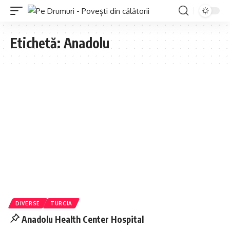
Etichetă:
Anadolu
DIVERSE
TURCIA
Anadolu Health Center Hospital